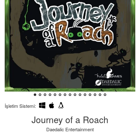
İşletim Sistemi:
Journey of a Roach
Daedalic Entertainment