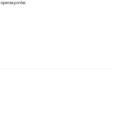
i operasyonlar.