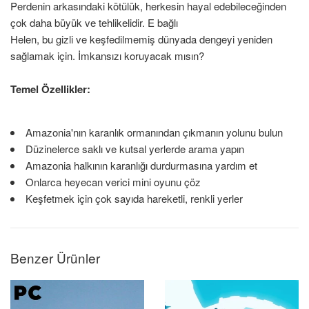
Perdenin arkasındaki kötülük, herkesin hayal edebileceğinden
çok daha büyük ve tehlikelidir. E bağlı
Helen, bu gizli ve keşfedilmemiş dünyada dengeyi yeniden
sağlamak için. İmkansızı koruyacak mısın?
Temel Özellikler:
Amazonia'nın karanlık ormanından çıkmanın yolunu bulun
Düzinelerce saklı ve kutsal yerlerde arama yapın
Amazonia halkının karanlığı durdurmasına yardım et
Onlarca heyecan verici mini oyunu çöz
Keşfetmek için çok sayıda hareketli, renkli yerler
Benzer Ürünler