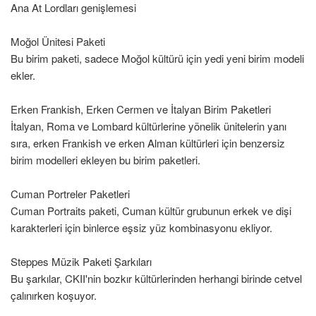
Ana At Lordları genişlemesi
Moğol Ünitesi Paketi
Bu birim paketi, sadece Moğol kültürü için yedi yeni birim modeli
ekler.
Erken Frankish, Erken Cermen ve İtalyan Birim Paketleri
İtalyan, Roma ve Lombard kültürlerine yönelik ünitelerin yanı
sıra, erken Frankish ve erken Alman kültürleri için benzersiz
birim modelleri ekleyen bu birim paketleri.
Cuman Portreler Paketleri
Cuman Portraits paketi, Cuman kültür grubunun erkek ve dişi
karakterleri için binlerce eşsiz yüz kombinasyonu ekliyor.
Steppes Müzik Paketi Şarkıları
Bu şarkılar, CKII'nin bozkır kültürlerinden herhangi birinde cetvel
çalınırken koşuyor.