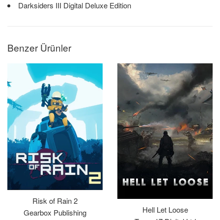
Darksiders III Digital Deluxe Edition
Benzer Ürünler
Risk of Rain 2
Hell Let Loose
Gearbox Publishing