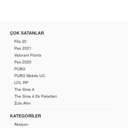
ÇOK SATANLAR
Fifa 20
Pes 2021
Valorant Points
Pes 2020
PUBG
PUBG Mobile UC
LOL RP
The Sims 4
The Sims 4 Ek Paketleri
Zula Altın
KATEGORILER
Aksiyon