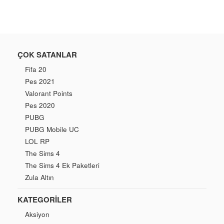
ÇOK SATANLAR
Fifa 20
Pes 2021
Valorant Points
Pes 2020
PUBG
PUBG Mobile UC
LOL RP
The Sims 4
The Sims 4 Ek Paketleri
Zula Altın
KATEGORILER
Aksiyon