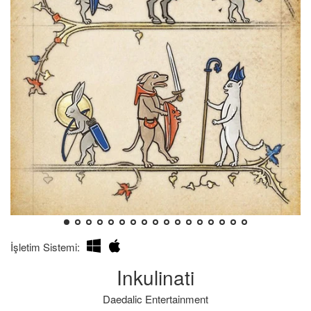
İşletim Sistemi:
Inkulinati
Daedalic Entertainment