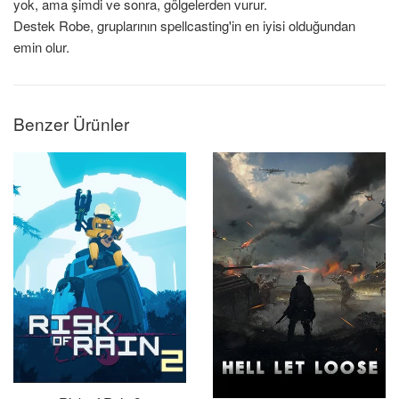
yok, ama şimdi ve sonra, gölgelerden vurur.
Destek Robe, gruplarının spellcasting'in en iyisi olduğundan
emin olur.
Benzer Ürünler