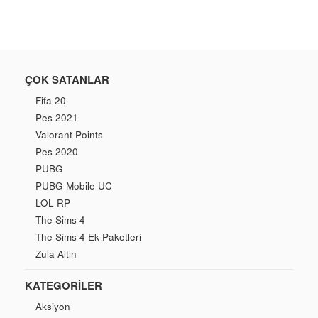
ÇOK SATANLAR
Fifa 20
Pes 2021
Valorant Points
Pes 2020
PUBG
PUBG Mobile UC
LOL RP
The Sims 4
The Sims 4 Ek Paketleri
Zula Altın
KATEGORILER
Aksiyon