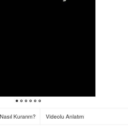
Nasıl Kurarım?
Videolu Anlatım