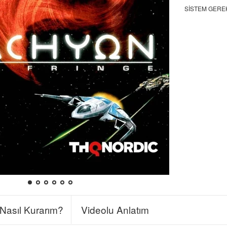
SISTEM GERE
Nasıl Kurarım?
Videolu Anlatım